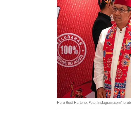
Heru Budi Hartono. Foto: instagram.com/heru