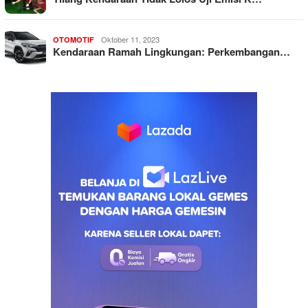
Oktober 11, 2023
OTOMOTIF
Kendaraan Ramah Lingkungan: Perkembangan…