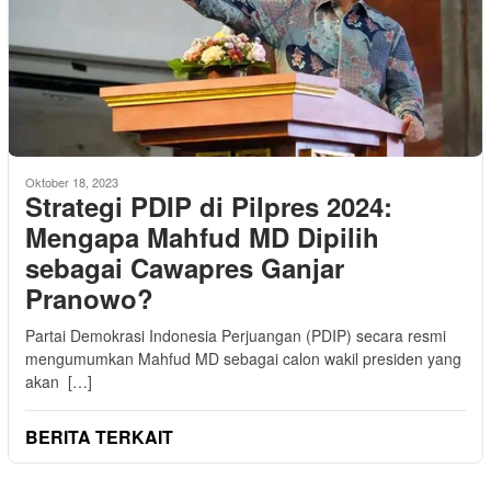
Oktober 18, 2023
Strategi PDIP di Pilpres 2024:
Mengapa Mahfud MD Dipilih
sebagai Cawapres Ganjar
Pranowo?
Partai Demokrasi Indonesia Perjuangan (PDIP) secara resmi
mengumumkan Mahfud MD sebagai calon wakil presiden yang
akan […]
BERITA TERKAIT