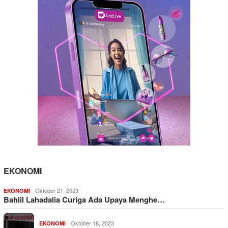
EKONOMI
Oktober 21, 2023
EKONOMI
Bahlil Lahadalia Curiga Ada Upaya Menghe…
Oktober 18, 2023
EKONOMI