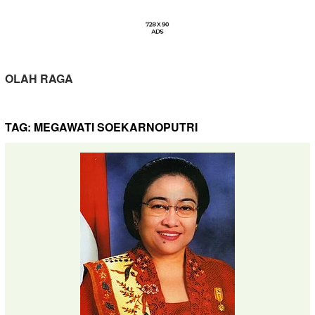
OLAH RAGA
TAG:
MEGAWATI SOEKARNOPUTRI