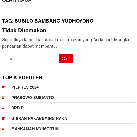
TAG:
SUSILO BAMBANG YUDHOYONO
Tidak Ditemukan
Sepertinya kami tidak dapat menemukan yang Anda cari. Mungkin
pencarian dapat membantu.
Cari
untuk:
TOPIK POPULER
PILPRES 2024
PRABOWO SUBIANTO
DPD RI
GIBRAN RAKABUMING RAKA
MAHKAMAH KONSTITUSI