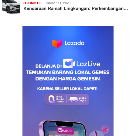
Oktober 11, 2023
OTOMOTIF
Kendaraan Ramah Lingkungan: Perkembangan…