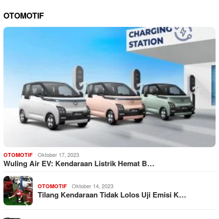
OTOMOTIF
Oktober 17, 2023
OTOMOTIF
Wuling Air EV: Kendaraan Listrik Hemat B…
Oktober 14, 2023
OTOMOTIF
Tilang Kendaraan Tidak Lolos Uji Emisi K…