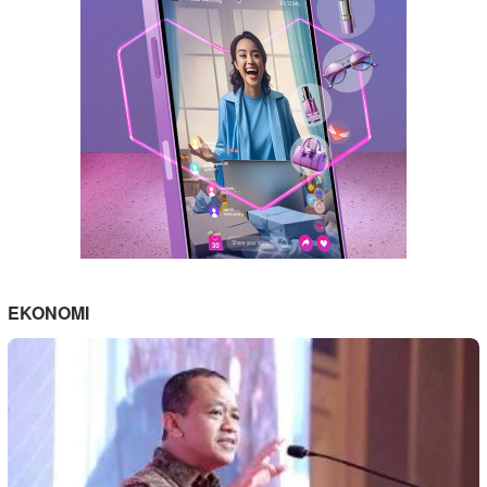
EKONOMI