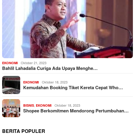
Oktober 21, 2023
EKONOMI
Bahlil Lahadalia Curiga Ada Upaya Menghe…
Oktober 18, 2023
EKONOMI
Kemudahan Booking Tiket Kereta Cepat Who…
,
Oktober 18, 2023
BISNIS
EKONOMI
Shopee Berkomitmen Mendorong Pertumbuhan…
BERITA POPULER