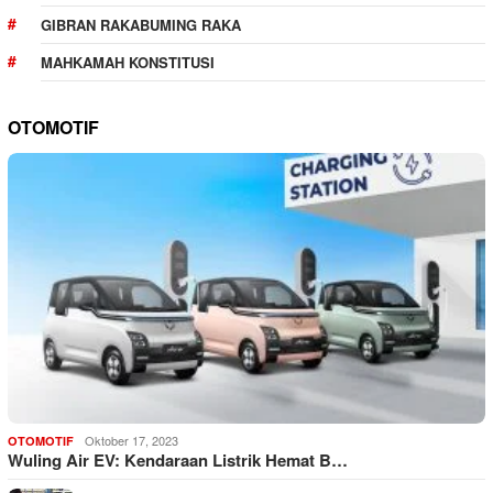
GIBRAN RAKABUMING RAKA
MAHKAMAH KONSTITUSI
OTOMOTIF
Oktober 17, 2023
OTOMOTIF
Wuling Air EV: Kendaraan Listrik Hemat B…