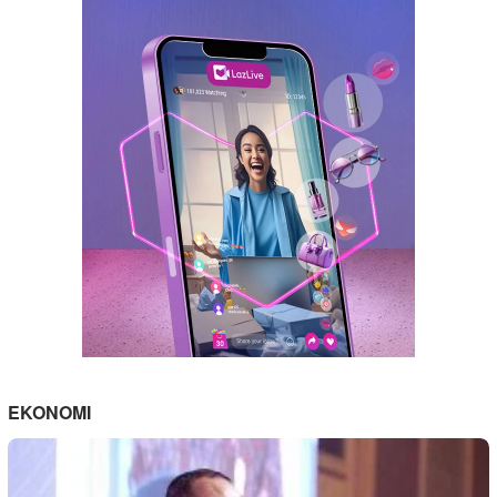
EKONOMI