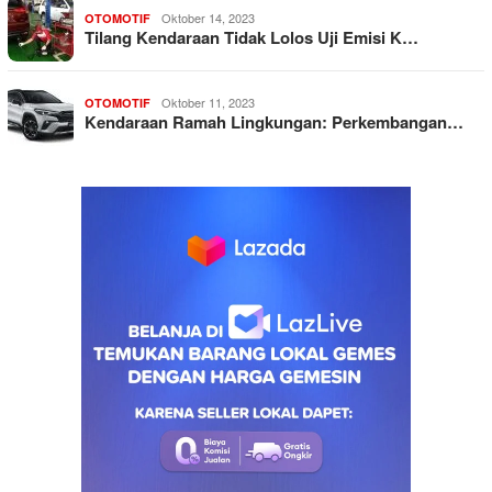
Oktober 14, 2023
OTOMOTIF
Tilang Kendaraan Tidak Lolos Uji Emisi K…
Oktober 11, 2023
OTOMOTIF
Kendaraan Ramah Lingkungan: Perkembangan…