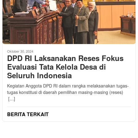
Oktober 30, 2024
DPD RI Laksanakan Reses Fokus
Evaluasi Tata Kelola Desa di
Seluruh Indonesia
Kegiatan Anggota DPD RI dalam rangka melaksanakan tugas-
tugas konstitusi di daerah pemilihan masing-masing (reses)
[…]
BERITA TERKAIT