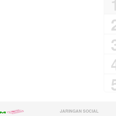
JARINGAN SOCIAL