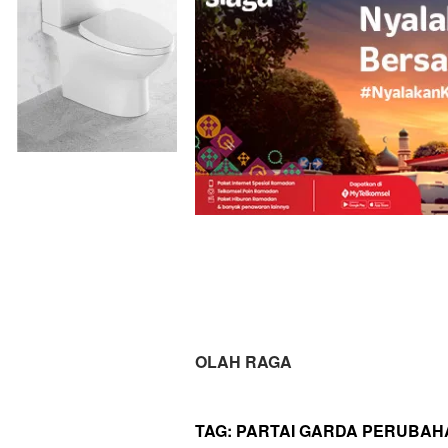
OLAH RAGA
TAG:
PARTAI GARDA PERUBAH