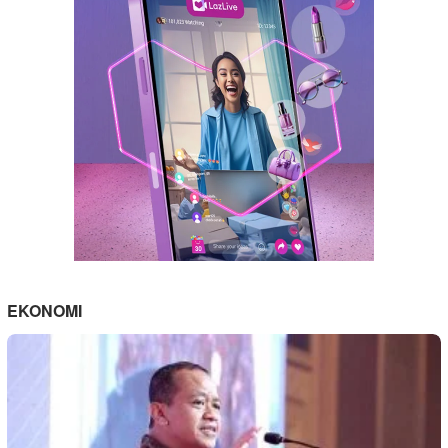
EKONOMI