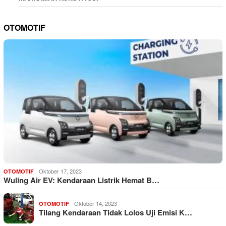
OTOMOTIF
Oktober 17, 2023
OTOMOTIF
Wuling Air EV: Kendaraan Listrik Hemat B…
Oktober 14, 2023
OTOMOTIF
Tilang Kendaraan Tidak Lolos Uji Emisi K…