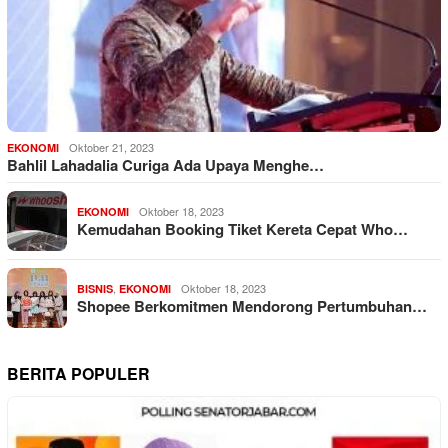
Oktober 21, 2023
EKONOMI
Bahlil Lahadalia Curiga Ada Upaya Menghe…
Oktober 18, 2023
EKONOMI
Kemudahan Booking Tiket Kereta Cepat Who…
,
Oktober 18, 2023
BISNIS
EKONOMI
Shopee Berkomitmen Mendorong Pertumbuhan…
BERITA POPULER