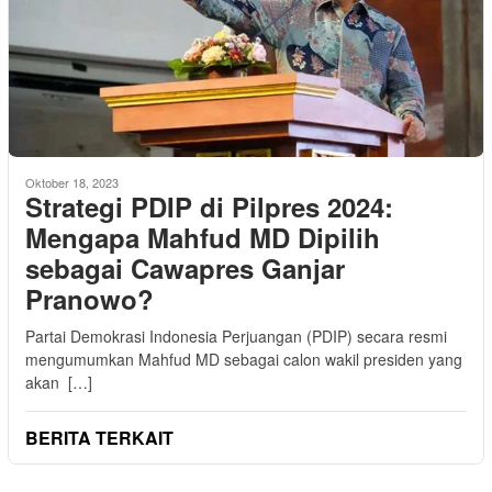
Oktober 18, 2023
Strategi PDIP di Pilpres 2024:
Mengapa Mahfud MD Dipilih
sebagai Cawapres Ganjar
Pranowo?
Partai Demokrasi Indonesia Perjuangan (PDIP) secara resmi
mengumumkan Mahfud MD sebagai calon wakil presiden yang
akan […]
BERITA TERKAIT