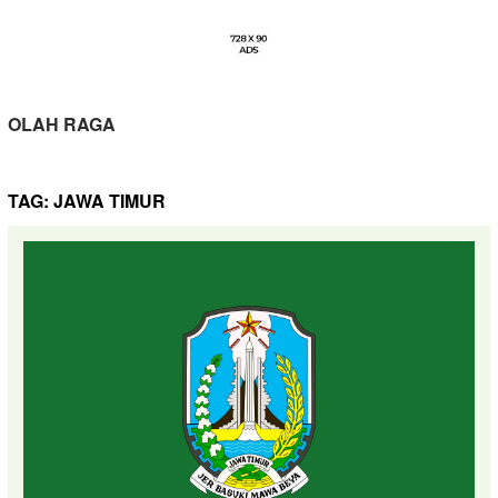
OLAH RAGA
TAG:
JAWA TIMUR