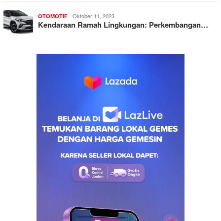
Oktober 11, 2023
OTOMOTIF
Kendaraan Ramah Lingkungan: Perkembangan…