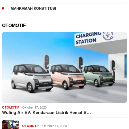
MAHKAMAH KONSTITUSI
OTOMOTIF
Oktober 17, 2023
OTOMOTIF
Wuling Air EV: Kendaraan Listrik Hemat B…
Oktober 14, 2023
OTOMOTIF