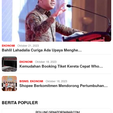
Oktober 21, 2023
EKONOMI
Bahlil Lahadalia Curiga Ada Upaya Menghe…
Oktober 18, 2023
EKONOMI
Kemudahan Booking Tiket Kereta Cepat Who…
,
Oktober 18, 2023
BISNIS
EKONOMI
Shopee Berkomitmen Mendorong Pertumbuhan…
BERITA POPULER