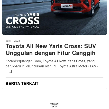
Juni 1, 2023
Toyota All New Yaris Cross: SUV
Unggulan dengan Fitur Canggih
KoranPerjuangan.Com, Toyota All New Yaris Cross, yang
baru-baru ini diluncurkan oleh PT Toyota Astra Motor (TAM)
[…]
BERITA TERKAIT