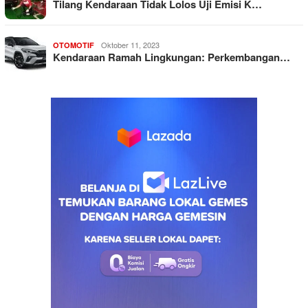
Tilang Kendaraan Tidak Lolos Uji Emisi K…
Oktober 11, 2023
OTOMOTIF
Kendaraan Ramah Lingkungan: Perkembangan…