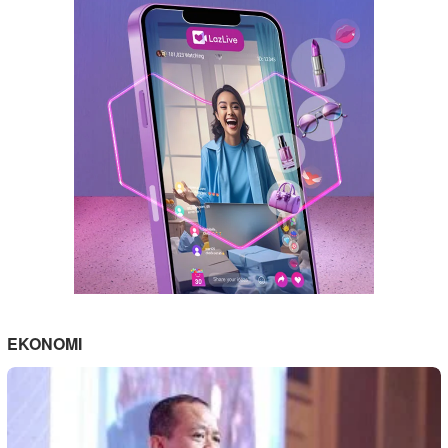
EKONOMI