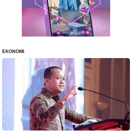
EKONOMI