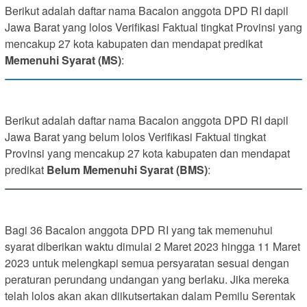
Berikut adalah daftar nama Bacalon anggota DPD RI dapil
Jawa Barat yang lolos Verifikasi Faktual tingkat Provinsi yang
mencakup 27 kota kabupaten dan mendapat predikat
Memenuhi Syarat (MS)
:
Berikut adalah daftar nama Bacalon anggota DPD RI dapil
Jawa Barat yang belum lolos Verifikasi Faktual tingkat
Provinsi yang mencakup 27 kota kabupaten dan mendapat
predikat
Belum Memenuhi Syarat (BMS)
:
Bagi 36 Bacalon anggota DPD RI yang tak memenuhui
syarat diberikan waktu dimulai 2 Maret 2023 hingga 11 Maret
2023 untuk melengkapi semua persyaratan sesuai dengan
peraturan perundang undangan yang berlaku. Jika mereka
telah lolos akan akan diikutsertakan dalam Pemilu Serentak