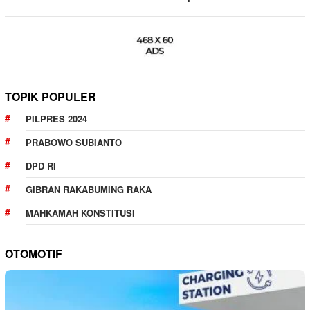
TOPIK POPULER
PILPRES 2024
PRABOWO SUBIANTO
DPD RI
GIBRAN RAKABUMING RAKA
MAHKAMAH KONSTITUSI
OTOMOTIF