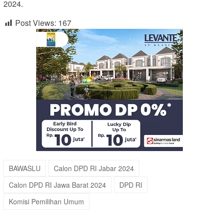
2024.
Post Views:
167
BAWASLU
Calon DPD RI Jabar 2024
Calon DPD RI Jawa Barat 2024
DPD RI
Komisi Pemilihan Umum