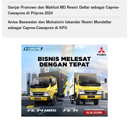
Ganjar Pranowo dan Mahfud MD Resmi Daftar sebagai Capres-
Cawapres di Pilpres 2024
Anies Baswedan dan Muhaimin Iskandar Resmi Mendaftar
sebagai Capres-Cawapres di KPU